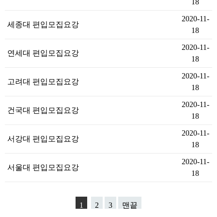
18
2020-11-
세종대 편입모집요강
18
2020-11-
연세대 편입모집요강
18
2020-11-
고려대 편입모집요강
18
2020-11-
건국대 편입모집요강
18
2020-11-
서강대 편입모집요강
18
2020-11-
서울대 편입모집요강
18
1
2
3
맨끝