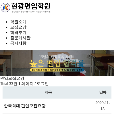
학원소개
모집요강
합격후기
질문게시판
공지사항
편입모집요강
Total 33건
1 페이지 /
로그인
제목
날짜
2020-11-
한국외대 편입모집요강
18