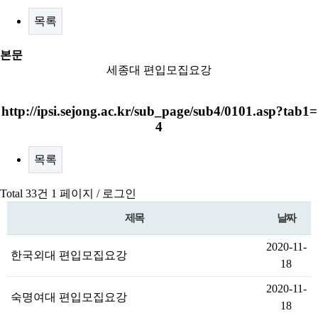
목록
본문
세종대 편입모집요강
http://ipsi.sejong.ac.kr/sub_page/sub4/0101.asp?tab1=
4
목록
Total 33건
1 페이지 /
로그인
제목
날짜
2020-11-
한국외대 편입모집요강
18
2020-11-
숙명여대 편입모집요강
18