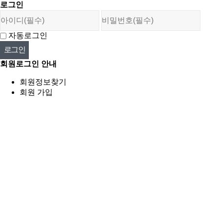
로그인
자동로그인
회원로그인 안내
회원정보찾기
회원 가입