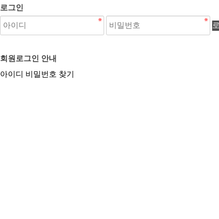
로그인
회원로그인 안내
아이디 비밀번호 찾기